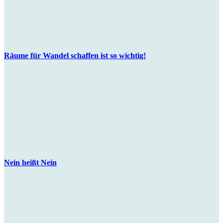
Räume für Wandel schaffen ist so wichtig!
Nein heißt Nein