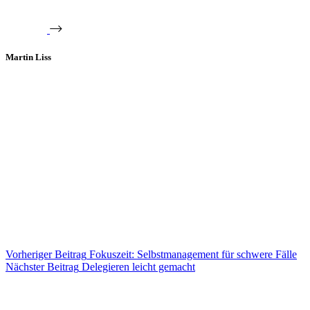
Martin Liss
Vorheriger
Beitrag
Fokuszeit: Selbstmanagement für schwere Fälle
Nächster
Beitrag
Delegieren leicht gemacht