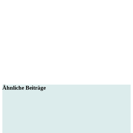
Ähnliche Beiträge